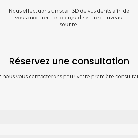
Nous effectuons un scan 3D de vos dents afin de
vous montrer un aperçu de votre nouveau
sourire.
Réservez une consultation
t nous vous contacterons pour votre première consultati