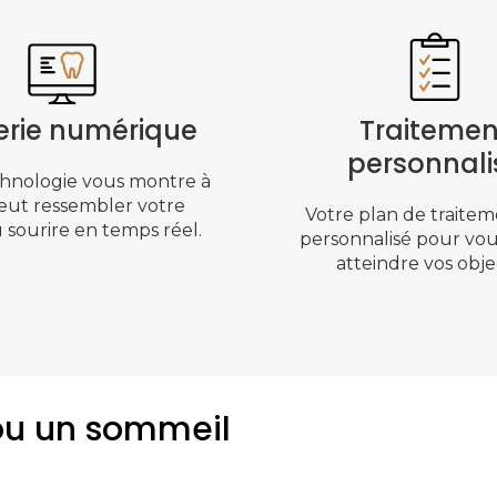
rie numérique
Traitemen
personnali
hnologie vous montre à
eut ressembler votre
Votre plan de traitem
sourire en temps réel.
personnalisé pour vou
atteindre vos objec
 ou un sommeil