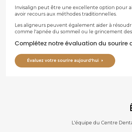
Invisalign peut être une excellente option pour al
avoir recours aux méthodes traditionnelles.
Les aligneurs peuvent également aider à résoudr
comme l'apnée du sommeil ou le grincement des 
Complétez notre évaluation du sourire 
Évaluez votre sourire aujourd'hui
L'équipe du
Centre Denta