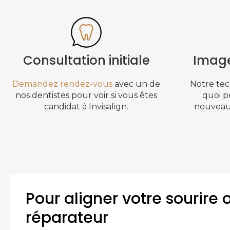
Consultation initiale
Image
Demandez rendez-vous
avec un de
Notre tec
nos dentistes pour voir si vous êtes
quoi p
candidat à Invisalign.
nouveau 
Pour aligner votre sourire
réparateur