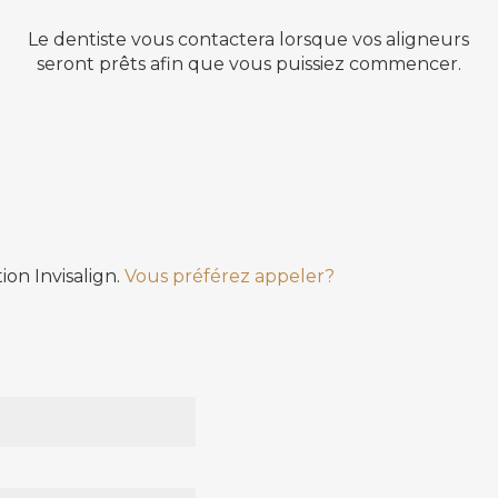
Le dentiste vous contactera lorsque vos aligneurs
seront prêts afin que vous puissiez commencer.
on Invisalign.
Vous préférez appeler?