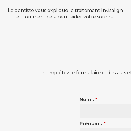
Le dentiste vous explique le traitement Invisalign
et comment cela peut aider votre sourire.
Complétez le formulaire ci-dessous e
Nom :
*
Prénom :
*