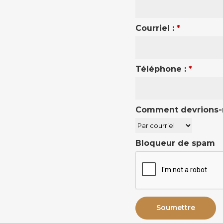
Courriel :
*
Téléphone :
*
Comment devrions-
Bloqueur de spam