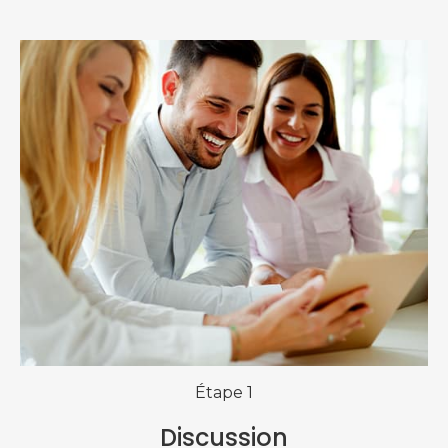
Étape 1
Discussion