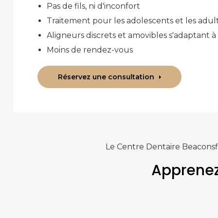
Pas de fils, ni d'inconfort
Traitement pour les adolescents et les adul
Aligneurs discrets et amovibles s'adaptant à
Moins de rendez-vous
Réservez une consultation
Le
Centre Dentaire Beaconsf
Apprenez