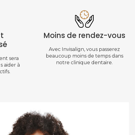
t
Moins de rendez-vous
sé
Avec Invisalign, vous passerez
beaucoup moins de temps dans
ent sera
notre clinique dentaire.
s aider à
tifs.