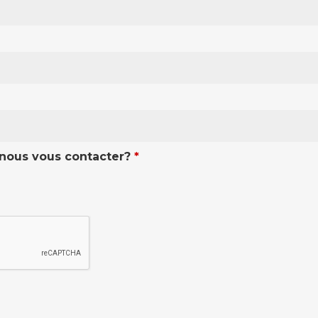
nous vous contacter?
*