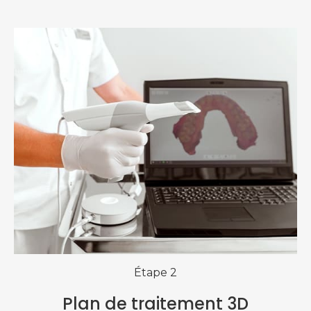
Étape 2
Plan de traitement 3D