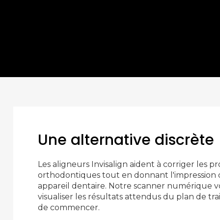
Une alternative discrète
Les aligneurs Invisalign aident à corriger les 
orthodontiques tout en donnant l'impression
appareil dentaire. Notre scanner numérique 
visualiser les résultats attendus du plan de 
de commencer.