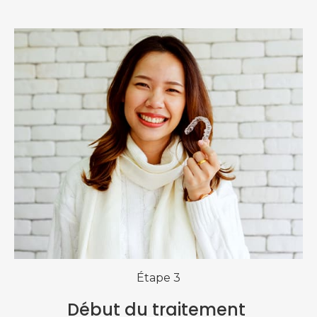
Étape 3
Début du traitement